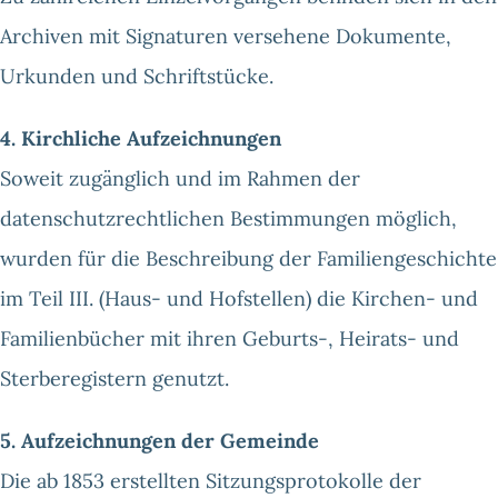
Archiven mit Signaturen versehene Dokumente,
Urkunden und Schriftstücke.
4. Kirchliche Aufzeichnungen
Soweit zugänglich und im Rahmen der
datenschutzrechtlichen Bestimmungen möglich,
wurden für die Beschreibung der Familiengeschichte
im Teil III. (Haus- und Hofstellen) die Kirchen- und
Familienbücher mit ihren Geburts-, Heirats- und
Sterberegistern genutzt.
5. Aufzeichnungen der Gemeinde
Die ab 1853 erstellten Sitzungsprotokolle der