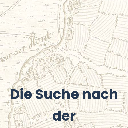
Die Suche nach
der