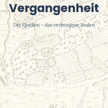
Vergangenheit
Die Quellen – das verborgene finden