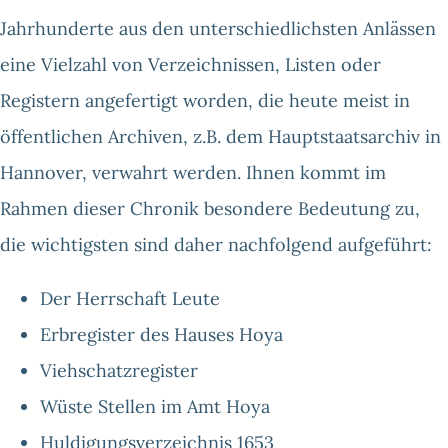
Jahrhunderte aus den unterschiedlichsten Anlässen
eine Vielzahl von Verzeichnissen, Listen oder
Registern angefertigt worden, die heute meist in
öffentlichen Archiven, z.B. dem Hauptstaatsarchiv in
Hannover, verwahrt werden. Ihnen kommt im
Rahmen dieser Chronik besondere Bedeutung zu,
die wichtigsten sind daher nachfolgend aufgeführt:
Der Herrschaft Leute
Erbregister des Hauses Hoya
Viehschatzregister
Wüste Stellen im Amt Hoya
Huldigungsverzeichnis 1653