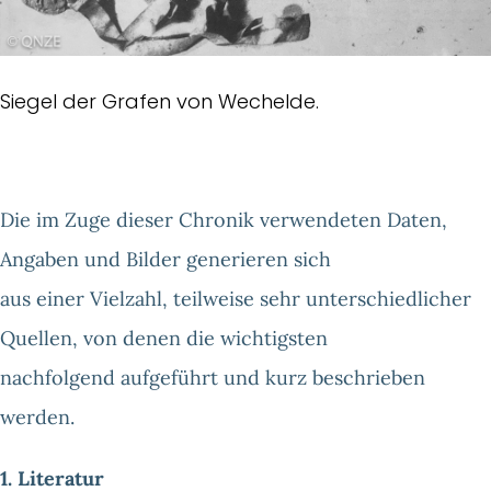
Siegel der Grafen von Wechelde.
Die im Zuge dieser Chronik verwendeten Daten,
Angaben und Bilder generieren sich
aus einer Vielzahl, teilweise sehr unterschiedlicher
Quellen, von denen die wichtigsten
nachfolgend aufgeführt und kurz beschrieben
werden.
1. Literatur