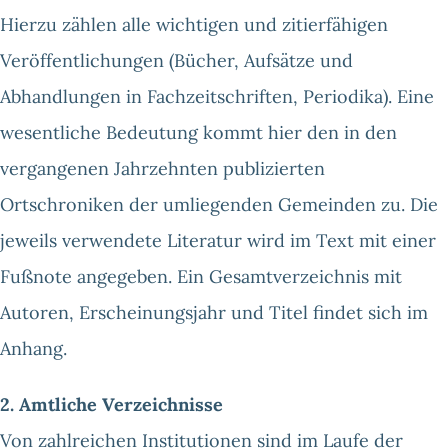
Hierzu zählen alle wichtigen und zitierfähigen
Veröffentlichungen (Bücher, Aufsätze und
Abhandlungen in Fachzeitschriften, Periodika). Eine
wesentliche Bedeutung kommt hier den in den
vergangenen Jahrzehnten publizierten
Ortschroniken der umliegenden Gemeinden zu. Die
jeweils verwendete Literatur wird im Text mit einer
Fußnote angegeben. Ein Gesamtverzeichnis mit
Autoren, Erscheinungsjahr und Titel findet sich im
Anhang.
2. Amtliche Verzeichnisse
Von zahlreichen Institutionen sind im Laufe der