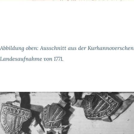
Abbildung oben: Ausschnitt aus der Kurhannoverschen
Landesaufnahme von 1771.