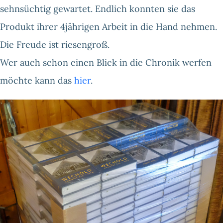
sehnsüchtig gewartet. Endlich konnten sie das
Produkt ihrer 4jährigen Arbeit in die Hand nehmen.
Die Freude ist riesengroß.
Wer auch schon einen Blick in die Chronik werfen
möchte kann das
hier
.