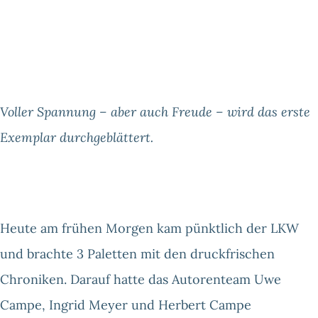
Voller Spannung – aber auch Freude – wird das erste
Exemplar durchgeblättert.
Heute am frühen Morgen kam pünktlich der LKW
und brachte 3 Paletten mit den druckfrischen
Chroniken. Darauf hatte das Autorenteam Uwe
Campe, Ingrid Meyer und Herbert Campe