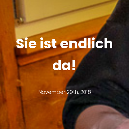
Sie ist endlich
da!
November 29th, 2018