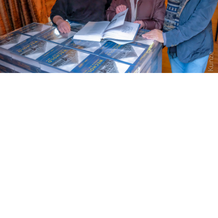
Das Buch muss sofort begutachtet werden. Alles
ist gut.