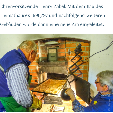
Ehrenvorsitzende Henry Zabel. Mit dem Bau des
Heimathauses 1996/97 und nachfolgend weiteren
Gebäuden wurde dann eine neue Ära eingeleitet.