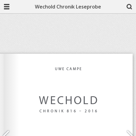
Wechold Chronik Leseprobe